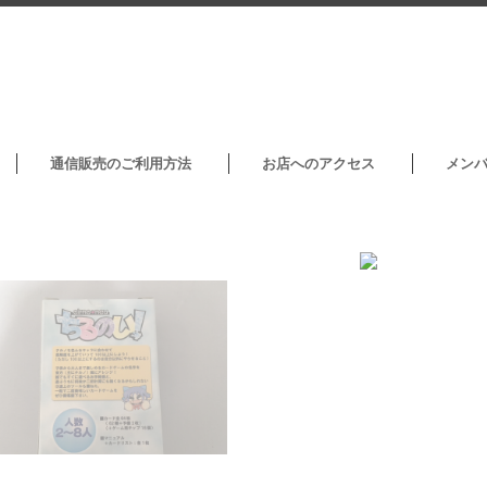
通信販売のご利用方法
お店へのアクセス
メン