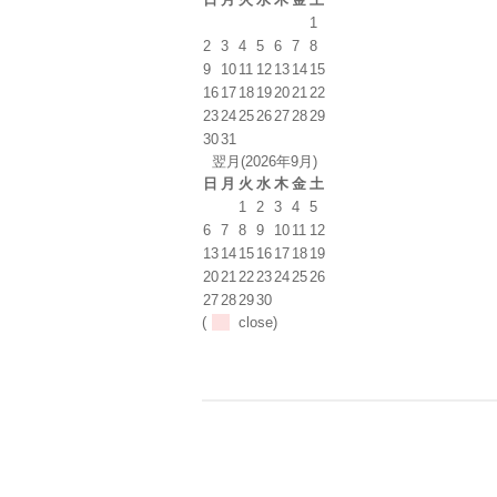
1
2
3
4
5
6
7
8
9
10
11
12
13
14
15
16
17
18
19
20
21
22
23
24
25
26
27
28
29
30
31
翌月(2026年9月)
日
月
火
水
木
金
土
1
2
3
4
5
6
7
8
9
10
11
12
13
14
15
16
17
18
19
20
21
22
23
24
25
26
27
28
29
30
(
close)