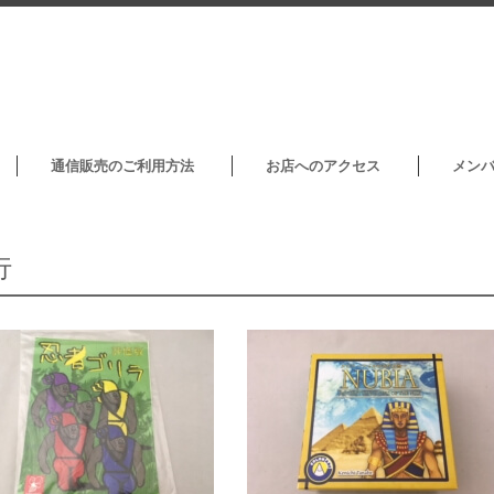
通信販売のご利用方法
お店へのアクセス
メン
行