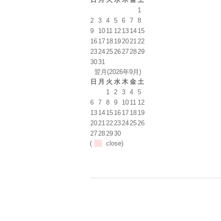
1
2
3
4
5
6
7
8
9
10
11
12
13
14
15
16
17
18
19
20
21
22
23
24
25
26
27
28
29
30
31
翌月(2026年9月)
日
月
火
水
木
金
土
1
2
3
4
5
6
7
8
9
10
11
12
13
14
15
16
17
18
19
20
21
22
23
24
25
26
27
28
29
30
(
close)