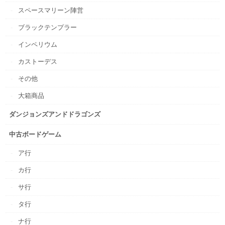
スペースマリーン陣営
ブラックテンプラー
インペリウム
カストーデス
その他
大箱商品
ダンジョンズアンドドラゴンズ
中古ボードゲーム
ア行
カ行
サ行
タ行
ナ行