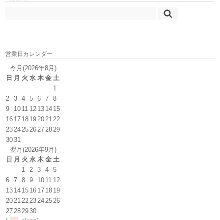
営業日カレンダー
今月(2026年8月)
日
月
火
水
木
金
土
1
2
3
4
5
6
7
8
9
10
11
12
13
14
15
16
17
18
19
20
21
22
23
24
25
26
27
28
29
30
31
翌月(2026年9月)
日
月
火
水
木
金
土
1
2
3
4
5
6
7
8
9
10
11
12
13
14
15
16
17
18
19
20
21
22
23
24
25
26
27
28
29
30