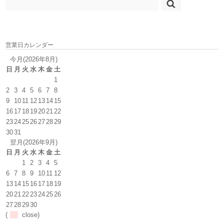
営業日カレンダー
今月(2026年8月)
日
月
火
水
木
金
土
1
2
3
4
5
6
7
8
9
10
11
12
13
14
15
16
17
18
19
20
21
22
23
24
25
26
27
28
29
30
31
翌月(2026年9月)
日
月
火
水
木
金
土
1
2
3
4
5
6
7
8
9
10
11
12
13
14
15
16
17
18
19
20
21
22
23
24
25
26
27
28
29
30
(
close)