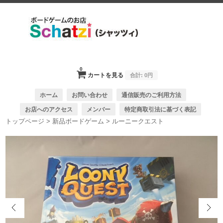
0
カートを見る
合計:
0円
ホーム
お問い合わせ
通信販売のご利用方法
お店へのアクセス
メンバー
特定商取引法に基づく表記
トップページ
>
新品ボードゲーム
>
ルーニークエスト