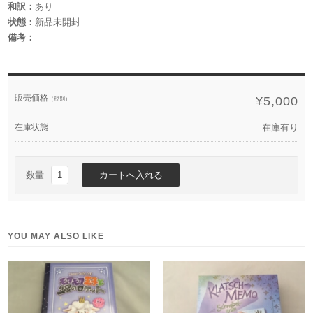
和訳：
あり
状態：
新品未開封
備考：
販売価格
¥5,000
（税別）
在庫状態
在庫有り
数量
YOU MAY ALSO LIKE