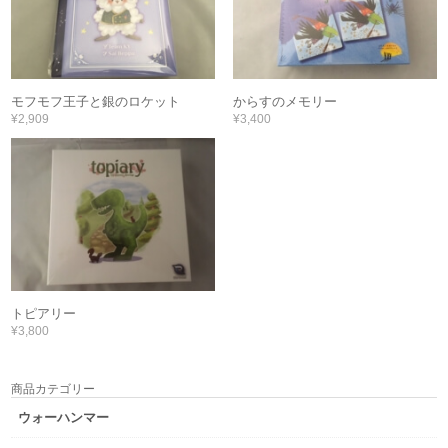
モフモフ王子と銀のロケット
からすのメモリー
¥2,909
¥3,400
トピアリー
¥3,800
商品カテゴリー
ウォーハンマー