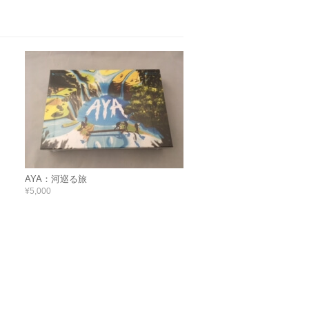
AYA：河巡る旅
¥5,000