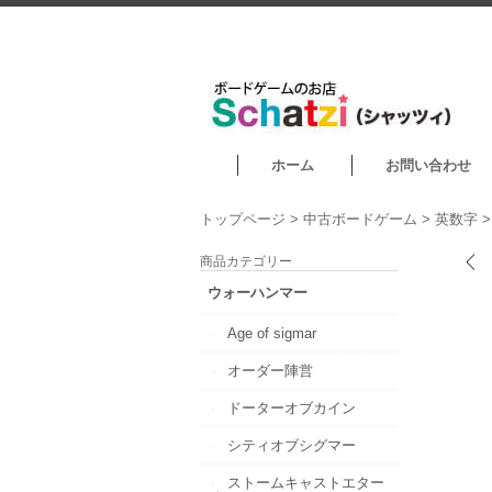
ホーム
お問い合わせ
トップページ
>
中古ボードゲーム
>
英数字
商品カテゴリー
ウォーハンマー
Age of sigmar
オーダー陣営
ドーターオブカイン
シティオブシグマー
ストームキャストエター