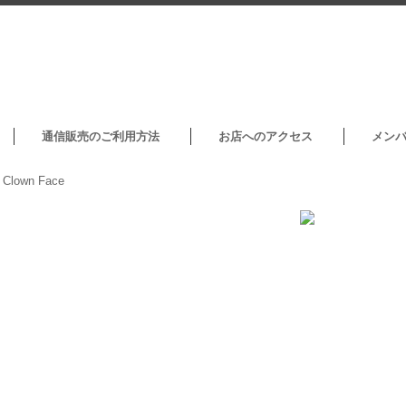
通信販売のご利用方法
お店へのアクセス
メン
>
Clown Face