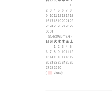
1
2
3
4
5
6
7
8
9
10
11
12
13
14
15
16
17
18
19
20
21
22
23
24
25
26
27
28
29
30
31
翌月(2026年9月)
日
月
火
水
木
金
土
1
2
3
4
5
6
7
8
9
10
11
12
13
14
15
16
17
18
19
20
21
22
23
24
25
26
27
28
29
30
(
close)