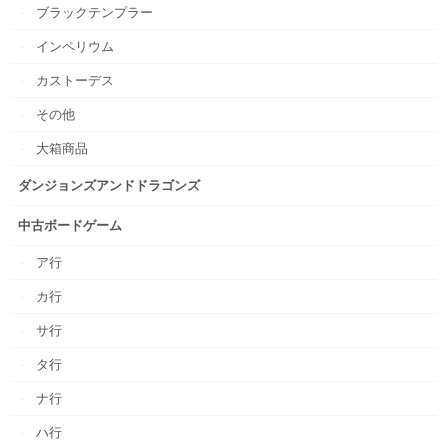
ブラックテンプラー
インペリウム
カストーデス
その他
大箱商品
ダンジョンズアンドドラゴンズ
中古ボードゲーム
ア行
カ行
サ行
タ行
ナ行
ハ行