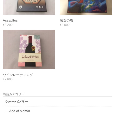
Assaultos
魔女の塔
¥3,200
¥3,600
ワインレーティング
¥2,600
商品カテゴリー
ウォーハンマー
Age of sigmar