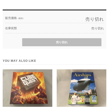
販売価格
売り切れ
（税別）
在庫状態
売り切れ
売り切れ
YOU MAY ALSO LIKE