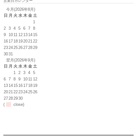
営業日カレンダー
今月(2026年8月)
日
月
火
水
木
金
土
1
2
3
4
5
6
7
8
9
10
11
12
13
14
15
16
17
18
19
20
21
22
23
24
25
26
27
28
29
30
31
翌月(2026年9月)
日
月
火
水
木
金
土
1
2
3
4
5
6
7
8
9
10
11
12
13
14
15
16
17
18
19
20
21
22
23
24
25
26
27
28
29
30
(
close)