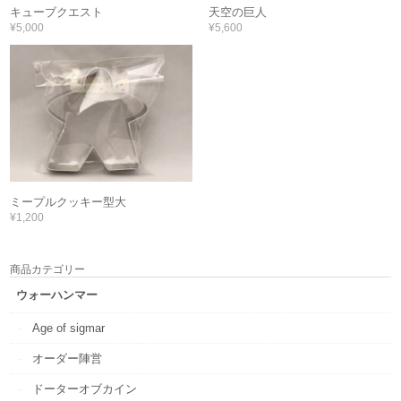
キューブクエスト
天空の巨人
¥5,000
¥5,600
ミープルクッキー型大
¥1,200
商品カテゴリー
ウォーハンマー
Age of sigmar
オーダー陣営
ドーターオブカイン