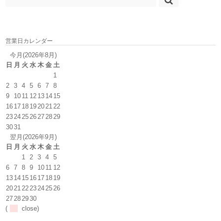
営業日カレンダー
今月(2026年8月)
日
月
火
水
木
金
土
1
2
3
4
5
6
7
8
9
10
11
12
13
14
15
16
17
18
19
20
21
22
23
24
25
26
27
28
29
30
31
翌月(2026年9月)
日
月
火
水
木
金
土
1
2
3
4
5
6
7
8
9
10
11
12
13
14
15
16
17
18
19
20
21
22
23
24
25
26
27
28
29
30
(
close)