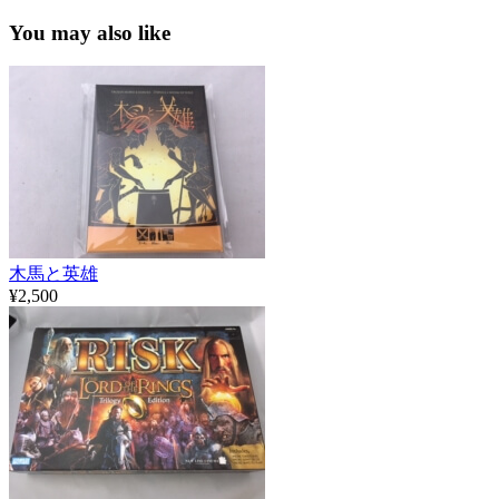
You may also like
木馬と英雄
¥2,500