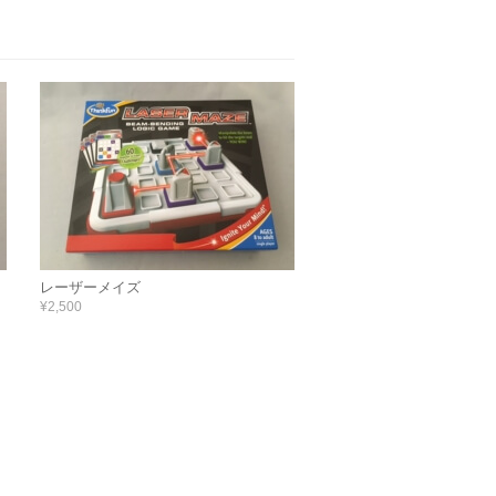
レーザーメイズ
¥2,500