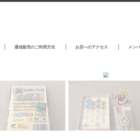
通信販売のご利用方法
お店へのアクセス
メン