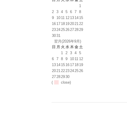
1
2
3
4
5
6
7
8
9
10
11
12
13
14
15
16
17
18
19
20
21
22
23
24
25
26
27
28
29
30
31
翌月(2026年9月)
日
月
火
水
木
金
土
1
2
3
4
5
6
7
8
9
10
11
12
13
14
15
16
17
18
19
20
21
22
23
24
25
26
27
28
29
30
(
close)