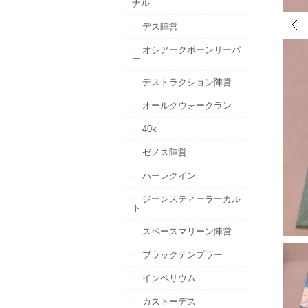
ナル
デス陣営
オシアークボーンリーパ
ー
デストラクション陣営
オールクウォークラン
40k
ゼノス陣営
ハーレクイン
ジーンスティーラーカル
ト
スペースマリーン陣営
ブラックテンプラー
インペリウム
カストーデス