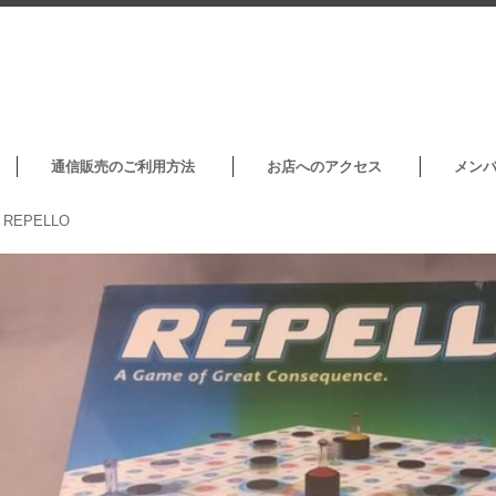
通信販売のご利用方法
お店へのアクセス
メン
>
REPELLO