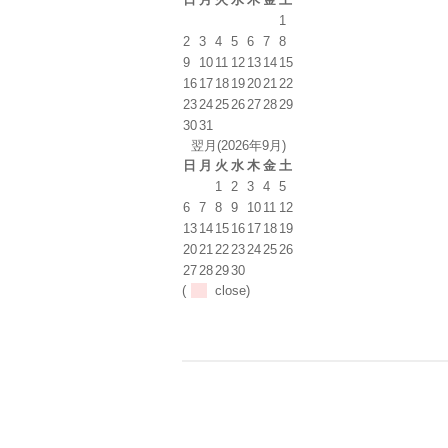
1
2
3
4
5
6
7
8
9
10
11
12
13
14
15
16
17
18
19
20
21
22
23
24
25
26
27
28
29
30
31
翌月(2026年9月)
日
月
火
水
木
金
土
1
2
3
4
5
6
7
8
9
10
11
12
13
14
15
16
17
18
19
20
21
22
23
24
25
26
27
28
29
30
(
close)