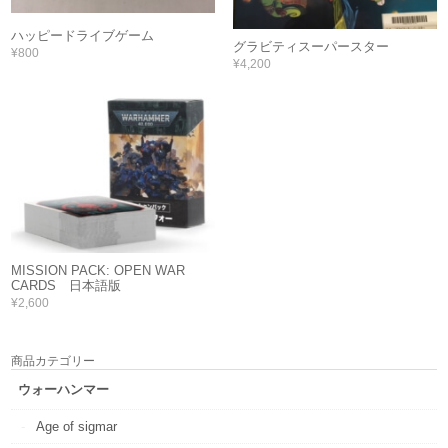
ハッピードライブゲーム
グラビティスーパースター
¥800
¥4,200
MISSION PACK: OPEN WAR
CARDS 日本語版
¥2,600
商品カテゴリー
ウォーハンマー
Age of sigmar