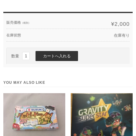
販売価格
¥2,000
（税別）
在庫状態
在庫有り
数量
YOU MAY ALSO LIKE