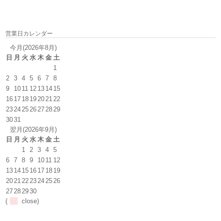
営業日カレンダー
今月(2026年8月)
日
月
火
水
木
金
土
1
2
3
4
5
6
7
8
9
10
11
12
13
14
15
16
17
18
19
20
21
22
23
24
25
26
27
28
29
30
31
翌月(2026年9月)
日
月
火
水
木
金
土
1
2
3
4
5
6
7
8
9
10
11
12
13
14
15
16
17
18
19
20
21
22
23
24
25
26
27
28
29
30
(
close)