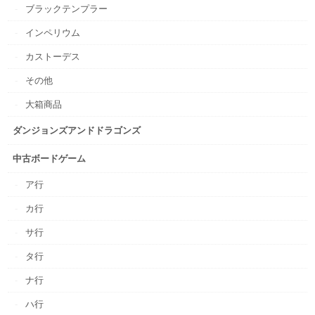
ブラックテンプラー
インペリウム
カストーデス
その他
大箱商品
ダンジョンズアンドドラゴンズ
中古ボードゲーム
ア行
カ行
サ行
タ行
ナ行
ハ行