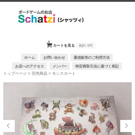
0
カートを見る
合計:
0円
ホーム
お問い合わせ
通信販売のご利用方法
お店へのアクセス
メンバー
特定商取引法に基づく表記
トップページ
>
完売商品
>
モンスカート