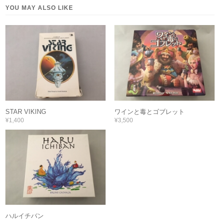
YOU MAY ALSO LIKE
STAR VIKING
ワインと毒とゴブレット
¥1,400
¥3,500
ハルイチバン