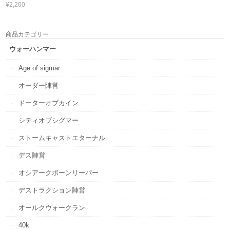
¥2,200
商品カテゴリー
ウォーハンマー
Age of sigmar
オーダー陣営
ドーターオブカイン
シティオブシグマー
ストームキャストエターナル
デス陣営
オシアークボーンリーパー
デストラクション陣営
オールクウォークラン
40k