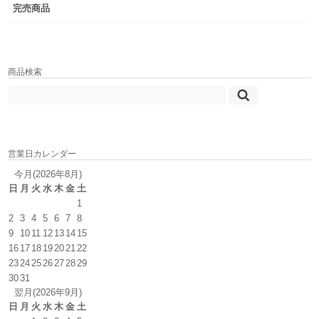
完売商品
商品検索
営業日カレンダー
今月(2026年8月)
日
月
火
水
木
金
土
1
2
3
4
5
6
7
8
9
10
11
12
13
14
15
16
17
18
19
20
21
22
23
24
25
26
27
28
29
30
31
翌月(2026年9月)
日
月
火
水
木
金
土