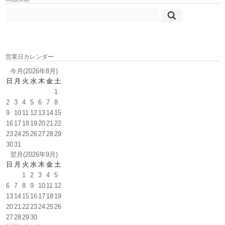
営業日カレンダー
今月(2026年8月)
日
月
火
水
木
金
土
1
2
3
4
5
6
7
8
9
10
11
12
13
14
15
16
17
18
19
20
21
22
23
24
25
26
27
28
29
30
31
翌月(2026年9月)
日
月
火
水
木
金
土
1
2
3
4
5
6
7
8
9
10
11
12
13
14
15
16
17
18
19
20
21
22
23
24
25
26
27
28
29
30