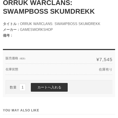
ORRUK WARCLANS:
SWAMPBOSS SKUMDREKK
タイトル：
ORRUK WARCLANS: SWAMPBOSS SKUMDREKK
メーカー：
GAMESWORKSHOP
備考：
販売価格
¥7,545
（税別）
在庫状態
在庫有り
数量
YOU MAY ALSO LIKE