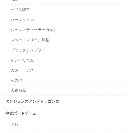
ゼノス陣営
ハーレクイン
ジーンスティーラーカルト
スペースマリーン陣営
ブラックテンプラー
インペリウム
カストーデス
その他
大箱商品
ダンジョンズアンドドラゴンズ
中古ボードゲーム
ア行