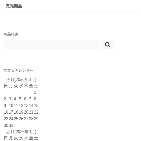
完売商品
商品検索
営業日カレンダー
今月(2026年8月)
日
月
火
水
木
金
土
1
2
3
4
5
6
7
8
9
10
11
12
13
14
15
16
17
18
19
20
21
22
23
24
25
26
27
28
29
30
31
翌月(2026年9月)
日
月
火
水
木
金
土