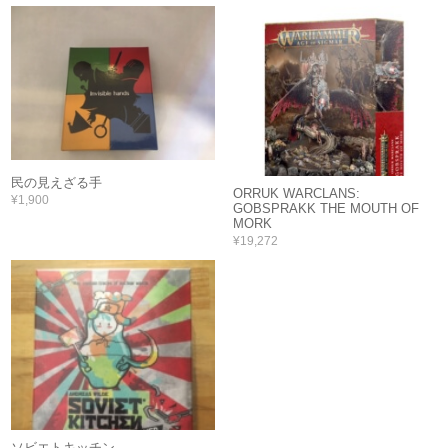
民の見えざる手
ORRUK WARCLANS:
¥1,900
GOBSPRAKK THE MOUTH OF
MORK
¥19,272
ソビエトキッチン