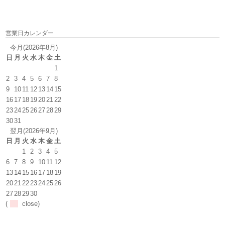
営業日カレンダー
今月(2026年8月)
日
月
火
水
木
金
土
1
2
3
4
5
6
7
8
9
10
11
12
13
14
15
16
17
18
19
20
21
22
23
24
25
26
27
28
29
30
31
翌月(2026年9月)
日
月
火
水
木
金
土
1
2
3
4
5
6
7
8
9
10
11
12
13
14
15
16
17
18
19
20
21
22
23
24
25
26
27
28
29
30
(
close)