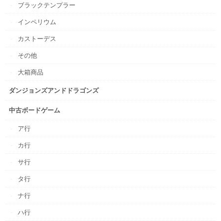
ブラックテンプラー
インペリウム
カストーデス
その他
大箱商品
ダンジョンズアンドドラゴンズ
中古ボードゲーム
ア行
カ行
サ行
タ行
ナ行
ハ行