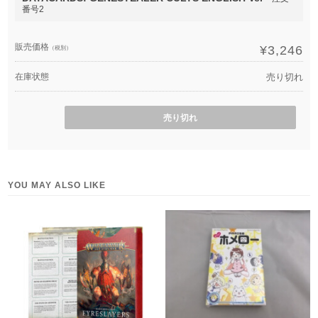
番号2
販売価格
¥3,246
（税別）
在庫状態
売り切れ
売り切れ
YOU MAY ALSO LIKE