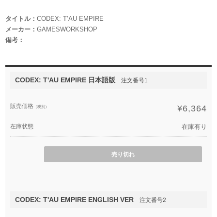
タイトル：
CODEX: T’AU EMPIRE
メーカー：
GAMESWORKSHOP
備考：
CODEX: T'AU EMPIRE 日本語版
注文番号1
販売価格
¥6,364
（税別）
在庫状態
在庫有り
売り切れ
CODEX: T'AU EMPIRE ENGLISH VER
注文番号2