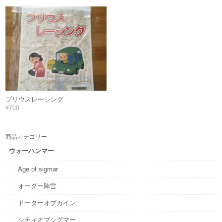
プリウスレーシング
¥700
商品カテゴリー
ウォーハンマー
Age of sigmar
オーダー陣営
ドーターオブカイン
シティオブシグマー