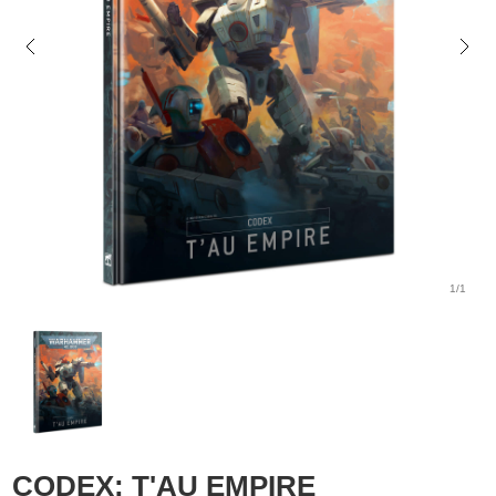
1/1
CODEX: T'AU EMPIRE