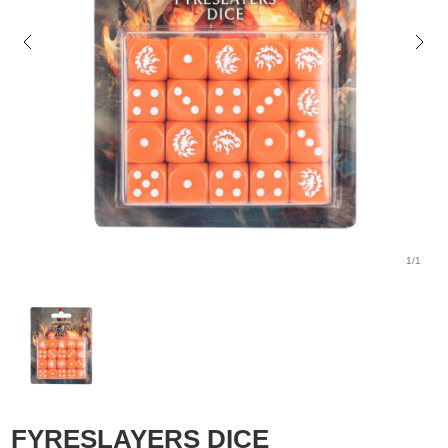
1/1
FYRESLAYERS DICE