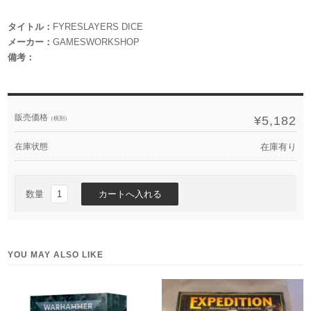
タイトル：
FYRESLAYERS DICE
メーカー：
GAMESWORKSHOP
備考：
販売価格
¥5,182
（税別）
在庫状態
在庫有り
数量
YOU MAY ALSO LIKE