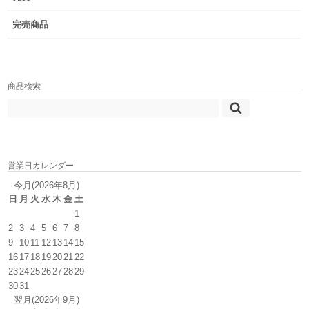
完売商品
商品検索
営業日カレンダー
今月(2026年8月)
日
月
火
水
木
金
土
1
2
3
4
5
6
7
8
9
10
11
12
13
14
15
16
17
18
19
20
21
22
23
24
25
26
27
28
29
30
31
翌月(2026年9月)