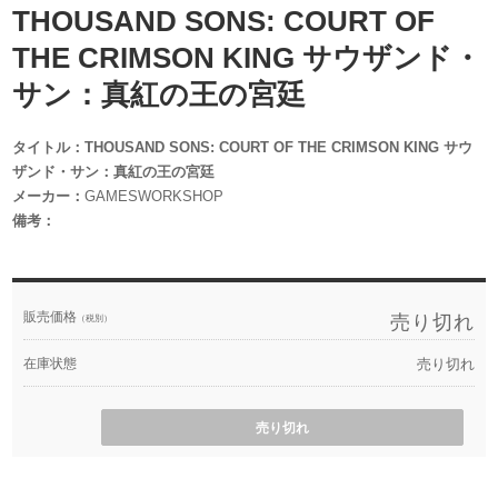
THOUSAND SONS: COURT OF
THE CRIMSON KING サウザンド・
サン：真紅の王の宮廷
タイトル：THOUSAND SONS: COURT OF THE CRIMSON KING サウ
ザンド・サン：真紅の王の宮廷
メーカー：
GAMESWORKSHOP
備考：
販売価格
売り切れ
（税別）
在庫状態
売り切れ
売り切れ