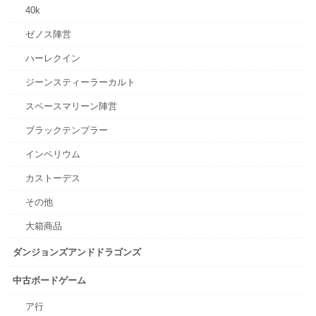
40k
ゼノス陣営
ハーレクイン
ジーンスティーラーカルト
スペースマリーン陣営
ブラックテンプラー
インペリウム
カストーデス
その他
大箱商品
ダンジョンズアンドドラゴンズ
中古ボードゲーム
ア行