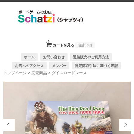
0
カートを見る
合計:
0円
ホーム
お問い合わせ
通信販売のご利用方法
お店へのアクセス
メンバー
特定商取引法に基づく表記
トップページ
>
完売商品
>
ダイスロードレース