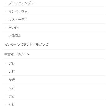
ブラックテンプラー
インペリウム
カストーデス
その他
大箱商品
ダンジョンズアンドドラゴンズ
中古ボードゲーム
ア行
カ行
サ行
タ行
ナ行
ハ行