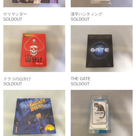
ゲリマンダー
漢字ハンティング
SOLDOUT
SOLDOUT
ドラコの山分け
THE GATE
SOLDOUT
SOLDOUT